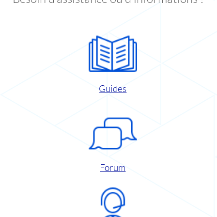
Guides
Forum